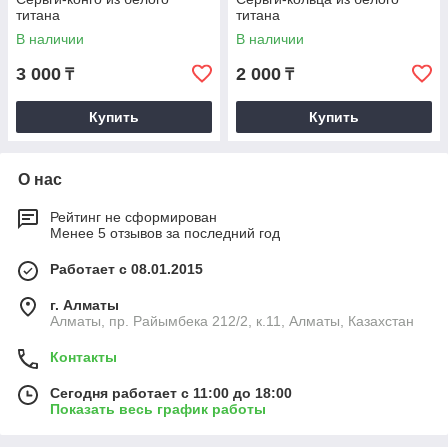
титана
титана
В наличии
В наличии
3 000
2 000
₸
₸
Купить
Купить
О нас
Рейтинг не сформирован
Менее 5 отзывов за последний год
Работает с 08.01.2015
г. Алматы
Алматы, пр. Райымбека 212/2, к.11, Алматы, Казахстан
Контакты
Сегодня работает с 11:00 до 18:00
Показать весь график работы