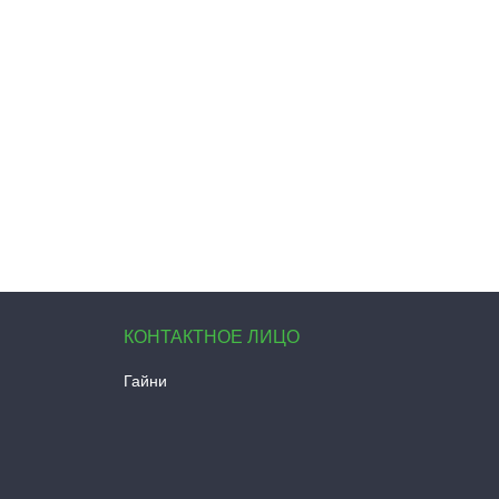
Гайни