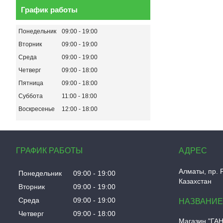
График работы
Понедельник
09:00
19:00
Вторник
09:00
19:00
Среда
09:00
19:00
Четверг
09:00
18:00
Пятница
09:00
18:00
Суббота
11:00
18:00
Воскресенье
12:00
18:00
ГРАФИК РАБОТЫ
Алматы, пр. 
Понедельник
09:00
19:00
Казахстан
Вторник
09:00
19:00
Среда
09:00
19:00
Четверг
09:00
18:00
Магазин "ГА