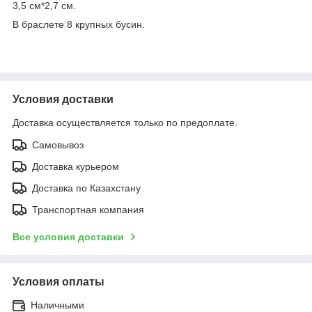
3,5 см*2,7 см.
В браслете 8 крупных бусин.
Условия доставки
Доставка осуществляется только по предоплате.
Самовывоз
Доставка курьером
Доставка по Казахстану
Транспортная компания
Все условия доставки
Условия оплаты
Наличными