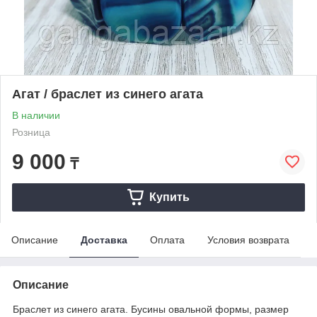
Агат / браслет из синего агата
В наличии
Розница
9 000
₸
Купить
Описание
Доставка
Оплата
Условия возврата
Описание
Браслет из синего агата. Бусины овальной формы, размер