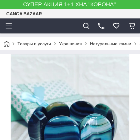
СУПЕР АКЦИЯ 1+1 ХНА "КОРОНА"
GANGA BAZAAR
Товары и услуги
Украшения
Натуральные камни