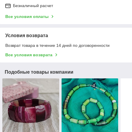
Безналичный расчет
Все условия оплаты
Условия возврата
Возврат товара в течение 14 дней по договоренности
Все условия возврата
Подобные товары компании