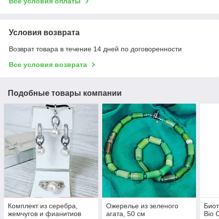
Все условия оплаты
Условия возврата
Возврат товара в течение 14 дней по договоренности
Все условия возврата
Подобные товары компании
Комплект из серебра,
Ожерелье из зеленого
Биот
жемчугов и фианитиов
агата, 50 см
Bio 