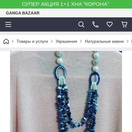
СУПЕР АКЦИЯ 1+1 ХНА "КОРОНА"
GANGA BAZAAR
Товары и услуги
Украшения
Натуральные камни