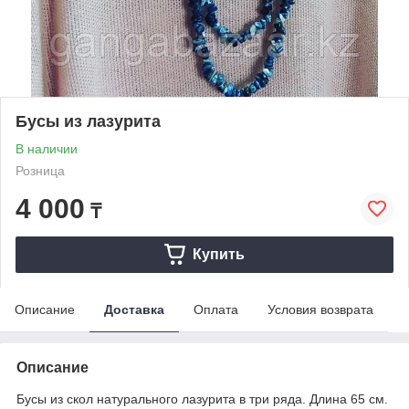
Бусы из лазурита
В наличии
Розница
4 000
₸
Купить
Описание
Доставка
Оплата
Условия возврата
Описание
Бусы из скол натурального лазурита в три ряда. Длина 65 см.