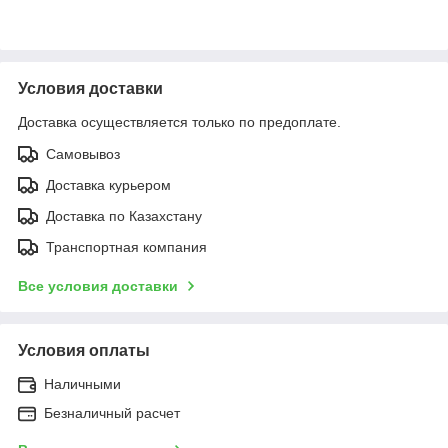
Условия доставки
Доставка осуществляется только по предоплате.
Самовывоз
Доставка курьером
Доставка по Казахстану
Транспортная компания
Все условия доставки
Условия оплаты
Наличными
Безналичный расчет