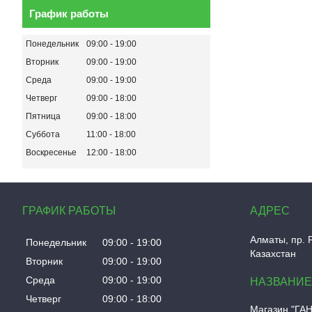
График работы
Понедельник
09:00
19:00
Вторник
09:00
19:00
Среда
09:00
19:00
Четверг
09:00
18:00
Пятница
09:00
18:00
Суббота
11:00
18:00
Воскресенье
12:00
18:00
ГРАФИК РАБОТЫ
Алматы, пр. 
Понедельник
09:00
19:00
Казахстан
Вторник
09:00
19:00
Среда
09:00
19:00
Четверг
09:00
18:00
Магазин "ГА