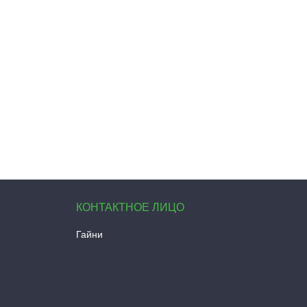
Гайни