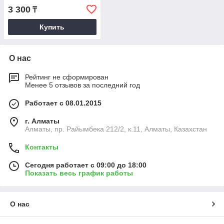
3 300
₸
Купить
О нас
Рейтинг не сформирован
Менее 5 отзывов за последний год
Работает с 08.01.2015
г. Алматы
Алматы, пр. Райымбека 212/2, к.11, Алматы, Казахстан
Контакты
Сегодня работает с 09:00 до 18:00
Показать весь график работы
О нас