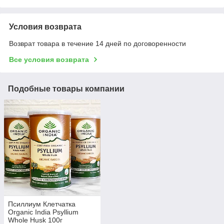
Условия возврата
Возврат товара в течение 14 дней по договоренности
Все условия возврата
Подобные товары компании
Псиллиум Клетчатка
Organic India Psyllium
Whole Husk 100г