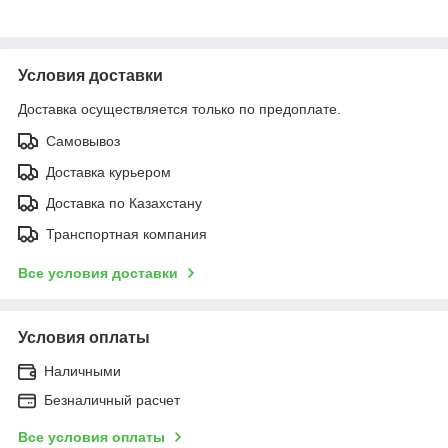
Условия доставки
Доставка осуществляется только по предоплате.
Самовывоз
Доставка курьером
Доставка по Казахстану
Транспортная компания
Все условия доставки
Условия оплаты
Наличными
Безналичный расчет
Все условия оплаты