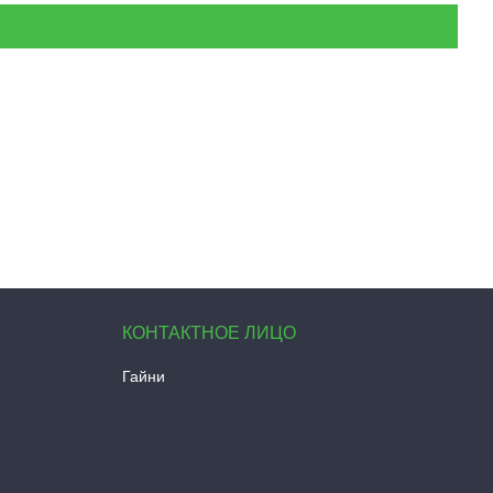
Гайни