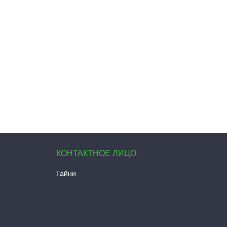
Гайни