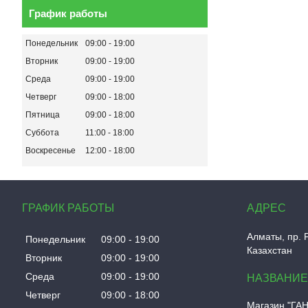
График работы
Понедельник
09:00
19:00
Вторник
09:00
19:00
Среда
09:00
19:00
Четверг
09:00
18:00
Пятница
09:00
18:00
Суббота
11:00
18:00
Воскресенье
12:00
18:00
ГРАФИК РАБОТЫ
Алматы, пр. 
Понедельник
09:00
19:00
Казахстан
Вторник
09:00
19:00
Среда
09:00
19:00
Четверг
09:00
18:00
Магазин "ГА