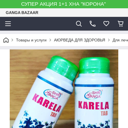
СУПЕР АКЦИЯ 1+1 ХНА "КОРОНА"
GANGA BAZAAR
Товары и услуги
АЮРВЕДА ДЛЯ ЗДОРОВЬЯ
Для леч