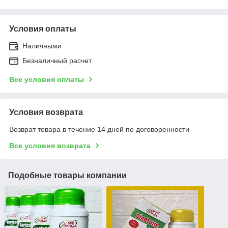
Условия оплаты
Наличными
Безналичный расчет
Все условия оплаты
Условия возврата
Возврат товара в течение 14 дней по договоренности
Все условия возврата
Подобные товары компании