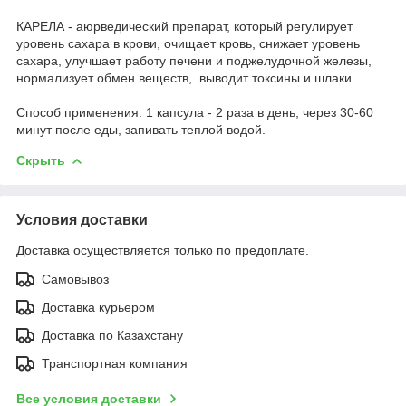
КАРЕЛА - аюрведический препарат, который регулирует
уровень сахара в крови, очищает кровь, снижает уровень
сахара, улучшает работу печени и поджелудочной железы,
нормализует обмен веществ, выводит токсины и шлаки.
Способ применения: 1 капсула - 2 раза в день, через 30-60
минут после еды, запивать теплой водой.
Скрыть
Условия доставки
Доставка осуществляется только по предоплате.
Самовывоз
Доставка курьером
Доставка по Казахстану
Транспортная компания
Все условия доставки