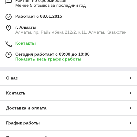
Рейтинг не сформирован
Менее 5 отзывов за последний год
Работает с 08.01.2015
г. Алматы
Алматы, пр. Райымбека 212/2, к.11, Алматы, Казахстан
Контакты
Сегодня работает с 09:00 до 19:00
Показать весь график работы
О нас
Контакты
Доставка и оплата
График работы