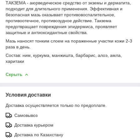
ТАКЗЕМА - аюрведическое средство от экземы и дерматита,
подходит для длительного применения. Эффективная и
безопасная мазь оказывает противовоспалительное,
противоотечное, противозудное действие. Такзема
предотвращает повреждения эпидермиса, проявляет
защитные и антиоксидантные свойства.
Мазь наносят тонким слоем на пораженные участки кожи 2-3
раза в день.
Состав: ним, куркума, манжишта, барбарис, алоэ, амла,
харитаки
Скрыть
Условия доставки
Доставка осуществляется только по предоплате.
Самовывоз
Доставка курьером
Доставка по Казахстану