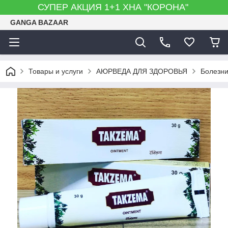
СУПЕР АКЦИЯ 1+1 ХНА "КОРОНА"
GANGA BAZAAR
Товары и услуги
АЮРВЕДА ДЛЯ ЗДОРОВЬЯ
Болезни