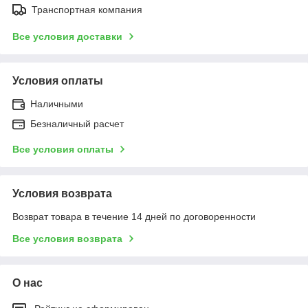
Транспортная компания
Все условия доставки
Условия оплаты
Наличными
Безналичный расчет
Все условия оплаты
Условия возврата
Возврат товара в течение 14 дней по договоренности
Все условия возврата
О нас