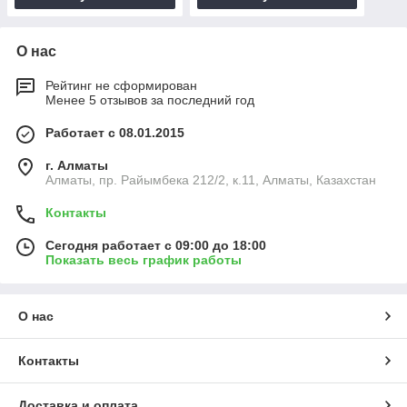
О нас
Рейтинг не сформирован
Менее 5 отзывов за последний год
Работает с 08.01.2015
г. Алматы
Алматы, пр. Райымбека 212/2, к.11, Алматы, Казахстан
Контакты
Сегодня работает с 09:00 до 18:00
Показать весь график работы
О нас
Контакты
Доставка и оплата