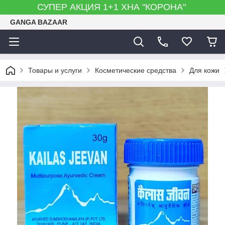
СУПЕР АКЦИЯ 1+1 ХНА "КОРОНА"
GANGA BAZAAR
Товары и услуги
Косметические средства
Для кожи