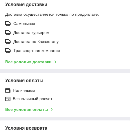
Условия доставки
Доставка осуществляется только по предоплате.
Самовывоз
Доставка курьером
Доставка по Казахстану
Транспортная компания
Все условия доставки
Условия оплаты
Наличными
Безналичный расчет
Все условия оплаты
Условия возврата