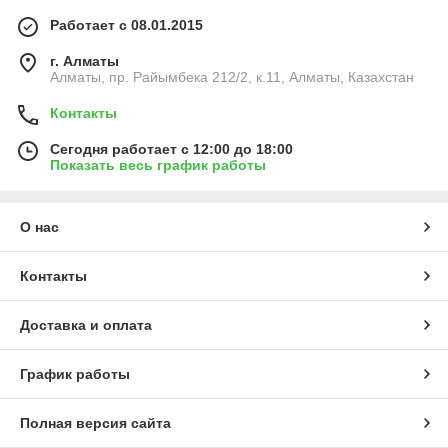
Работает с 08.01.2015
г. Алматы
Алматы, пр. Райымбека 212/2, к.11, Алматы, Казахстан
Контакты
Сегодня работает с 12:00 до 18:00
Показать весь график работы
О нас
Контакты
Доставка и оплата
График работы
Полная версия сайта