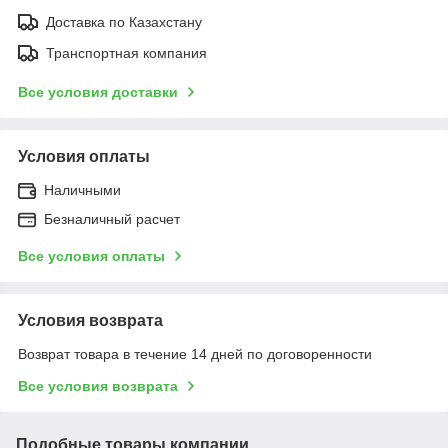
Доставка по Казахстану
Транспортная компания
Все условия доставки
Условия оплаты
Наличными
Безналичный расчет
Все условия оплаты
Условия возврата
Возврат товара в течение 14 дней по договоренности
Все условия возврата
Подобные товары компании