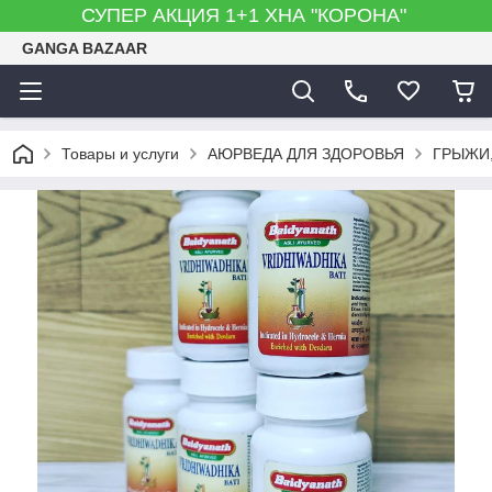
СУПЕР АКЦИЯ 1+1 ХНА "КОРОНА"
GANGA BAZAAR
Товары и услуги
АЮРВЕДА ДЛЯ ЗДОРОВЬЯ
ГРЫЖИ