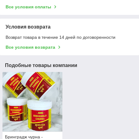
Все условия оплаты
Условия возврата
Возврат товара в течение 14 дней по договоренности
Все условия возврата
Подобные товары компании
Бринградж чурна -