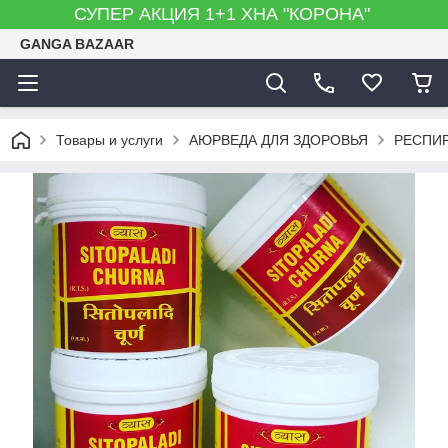
СУПЕР АКЦИЯ 1+1 ХНА "КОРОНА"
GANGA BAZAAR
Товары и услуги
АЮРВЕДА ДЛЯ ЗДОРОВЬЯ
РЕСПИР