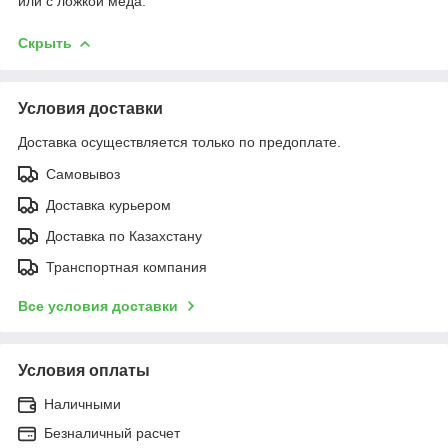
или с ложкой меда.
Скрыть
Условия доставки
Доставка осуществляется только по предоплате.
Самовывоз
Доставка курьером
Доставка по Казахстану
Транспортная компания
Все условия доставки
Условия оплаты
Наличными
Безналичный расчет