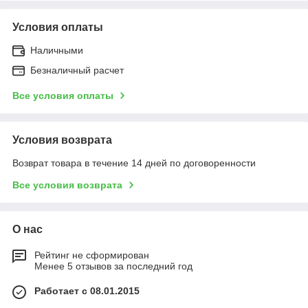
Условия оплаты
Наличными
Безналичный расчет
Все условия оплаты
Условия возврата
Возврат товара в течение 14 дней по договоренности
Все условия возврата
О нас
Рейтинг не сформирован
Менее 5 отзывов за последний год
Работает с 08.01.2015