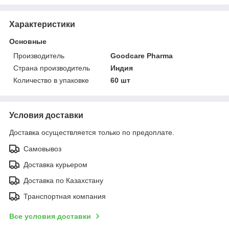
Характеристики
Основные
Производитель
Goodcare Pharma
Страна производитель
Индия
Количество в упаковке
60 шт
Условия доставки
Доставка осуществляется только по предоплате.
Самовывоз
Доставка курьером
Доставка по Казахстану
Транспортная компания
Все условия доставки