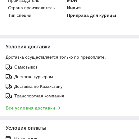
Производитель
MDH
Страна производитель
Индия
Тип специй
Приправа для курицы
Условия доставки
Доставка осуществляется только по предоплате.
Самовывоз
Доставка курьером
Доставка по Казахстану
Транспортная компания
Все условия доставки
Условия оплаты
Наличными