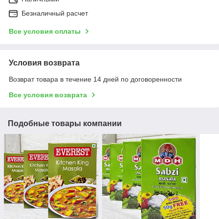
Безналичный расчет
Все условия оплаты
Условия возврата
Возврат товара в течение 14 дней по договоренности
Все условия возврата
Подобные товары компании