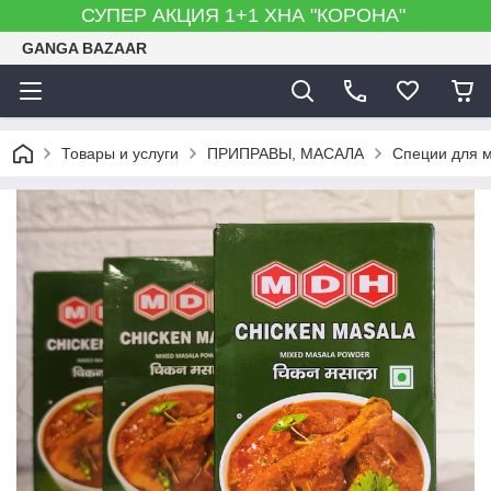
СУПЕР АКЦИЯ 1+1 ХНА "КОРОНА"
GANGA BAZAAR
Товары и услуги
ПРИПРАВЫ, МАСАЛА
Специи для 