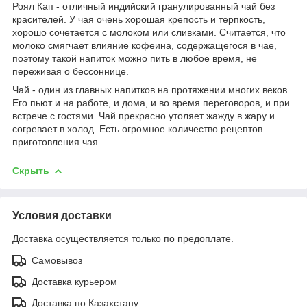
Роял Кап - отличный индийский гранулированный чай без
красителей. У чая очень хорошая крепость и терпкость,
хорошо сочетается с молоком или сливками. Считается, что
молоко смягчает влияние кофеина, содержащегося в чае,
поэтому такой напиток можно пить в любое время, не
переживая о бессоннице.
Чай - один из главных напитков на протяжении многих веков.
Его пьют и на работе, и дома, и во время переговоров, и при
встрече с гостями. Чай прекрасно утоляет жажду в жару и
согревает в холод. Есть огромное количество рецептов
приготовления чая.
Скрыть
Условия доставки
Доставка осуществляется только по предоплате.
Самовывоз
Доставка курьером
Доставка по Казахстану