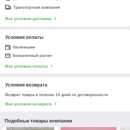
Транспортная компания
Все условия доставки
Условия оплаты
Наличными
Безналичный расчет
Все условия оплаты
Условия возврата
Возврат товара в течение 14 дней по договоренности
Все условия возврата
Подобные товары компании