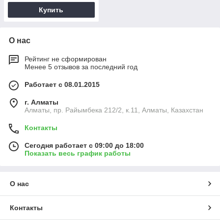
100таб
Купить
О нас
Рейтинг не сформирован
Менее 5 отзывов за последний год
Работает с 08.01.2015
г. Алматы
Алматы, пр. Райымбека 212/2, к.11, Алматы, Казахстан
Контакты
Сегодня работает с 09:00 до 18:00
Показать весь график работы
О нас
Контакты