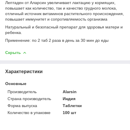
Лептаден от Аларсин увеличивает лактацию у кормящих,
повышает как количество, так и качество грудного молока,
отличный источник витаминов растительного происхождения,
повышает иммунитет и сопротивляемость организма
Натуральный и безопасный препарат для здоровья матери и
ребенка.
Применение: по 2 таб 2 раза в день за 30 мин до еды
Скрыть
Характеристики
Основные
Производитель
Alarsin
Страна производитель
Индия
Форма выпуска
Таблетки
Количество в упаковке
100 шт