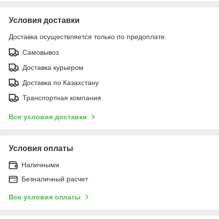
Условия доставки
Доставка осуществляется только по предоплате.
Самовывоз
Доставка курьером
Доставка по Казахстану
Транспортная компания
Все условия доставки
Условия оплаты
Наличными
Безналичный расчет
Все условия оплаты