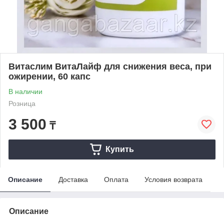
Витаслим ВитаЛайф для снижения веса, при
ожирении, 60 капс
В наличии
Розница
3 500
₸
Купить
Описание
Доставка
Оплата
Условия возврата
Описание