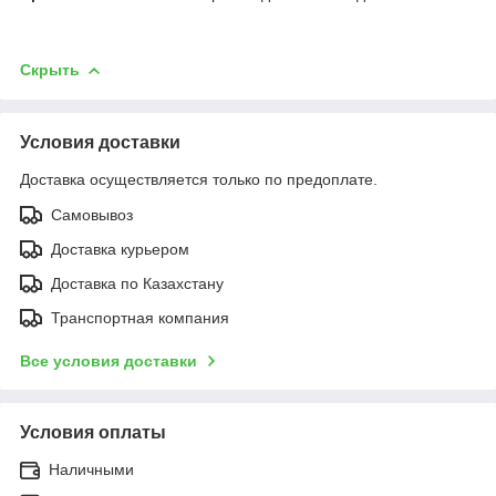
Скрыть
Условия доставки
Доставка осуществляется только по предоплате.
Самовывоз
Доставка курьером
Доставка по Казахстану
Транспортная компания
Все условия доставки
Условия оплаты
Наличными