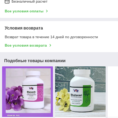
Безналичный расчет
Все условия оплаты
Условия возврата
Возврат товара в течение 14 дней по договоренности
Все условия возврата
Подобные товары компании