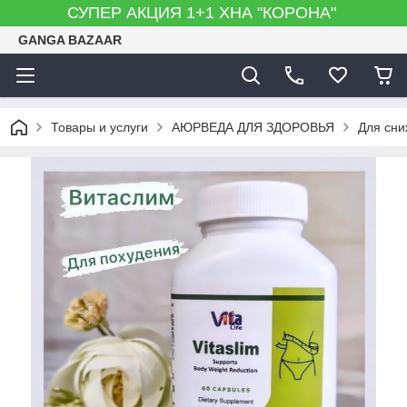
СУПЕР АКЦИЯ 1+1 ХНА "КОРОНА"
GANGA BAZAAR
Товары и услуги
АЮРВЕДА ДЛЯ ЗДОРОВЬЯ
Для сни