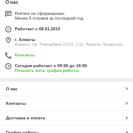
О нас
Рейтинг не сформирован
Менее 5 отзывов за последний год
Работает с 08.01.2015
г. Алматы
Алматы, пр. Райымбека 212/2, к.11, Алматы, Казахстан
Контакты
Сегодня работает с 09:00 до 18:00
Показать весь график работы
О нас
Контакты
Доставка и оплата
График работы