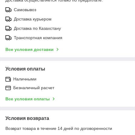
Самовывоз
Доставка курьером
Доставка по Казахстану
Транспортная компания
Все условия доставки
Условия оплаты
Наличными
Безналичный расчет
Все условия оплаты
Условия возврата
Возврат товара в течение 14 дней по договоренности