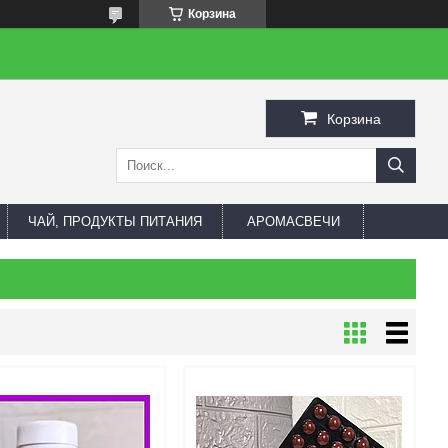
Корзина
Корзина
ЧАЙ, ПРОДУКТЫ ПИТАНИЯ
АРОМАСВЕЧИ