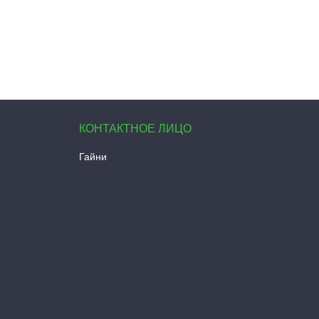
Гайни