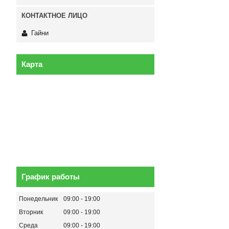
Гайни
Карта
График работы
Понедельник
09:00
19:00
Вторник
09:00
19:00
Среда
09:00
19:00