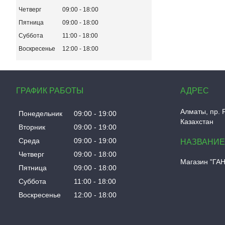
Четверг
09:00
18:00
Пятница
09:00
18:00
Суббота
11:00
18:00
Воскресенье
12:00
18:00
ГРАФИК РАБОТЫ
Алматы, пр. 
Понедельник
09:00
19:00
Казахстан
Вторник
09:00
19:00
Среда
09:00
19:00
Четверг
09:00
18:00
Магазин "ГА
Пятница
09:00
18:00
Суббота
11:00
18:00
Воскресенье
12:00
18:00