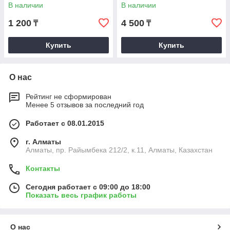
В наличии
В наличии
1 200
4 500
₸
₸
Купить
Купить
О нас
Рейтинг не сформирован
Менее 5 отзывов за последний год
Работает с 08.01.2015
г. Алматы
Алматы, пр. Райымбека 212/2, к.11, Алматы, Казахстан
Контакты
Сегодня работает с 09:00 до 18:00
Показать весь график работы
О нас